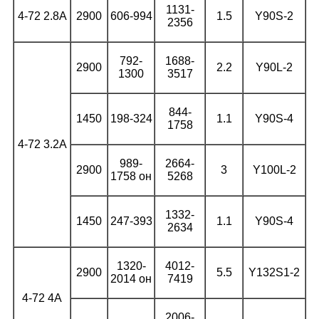
1131-
4-72 2.8А
2900
606-994
1.5
Y90S-2
2356
792-
1688-
2900
2.2
Y90L-2
1300
3517
844-
1450
198-324
1.1
Y90S-4
1758
4-72 3.2А
989-
2664-
2900
3
Y100L-2
1758 он
5268
1332-
1450
247-393
1.1
Y90S-4
2634
1320-
4012-
2900
5.5
Y132S1-2
2014 он
7419
4-72 4А
2006-